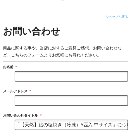
ショップへ戻る
お問い合わせ
商品に関する事や、当店に対するご意見ご感想、お問い合わせな
ど、こちらのフォームよりお気軽にお尋ねください。
お名前
＊
メールアドレス
＊
お問い合わせタイトル
＊