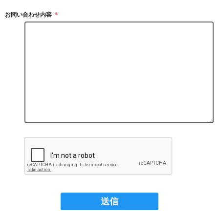
お問い合わせ内容
＊